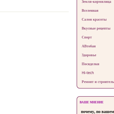
Земля-кормилица
Вселенная
Салон красоты
Вкусные рецепты
Спорт
АВтобан
Здоровье
Посиделки
Hi-tech
Ремонт и строитель
ВАШЕ МНЕНИЕ
почему, по вашем