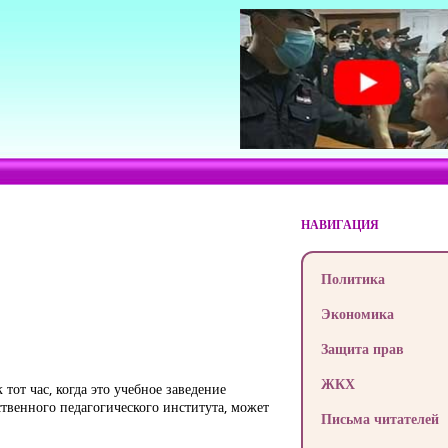
НАВИГАЦИЯ
Политика
Экономика
Защита прав
ЖКХ
от час, когда это учебное заведение
ственного педагогического института, может
Письма читателей