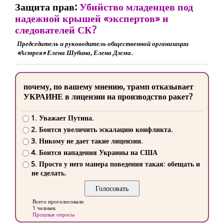
Защита прав:
Убийство младенцев под
надежной крышей «экспертов» и
следователей СК?
Председатель и руководитель общественной организации
«Астрея» Елена Шубина, Елена Дзема.
почему, по вашему мнению, трамп отказывает
УКРАИНЕ в лицензии на производство ракет?
1. Уважает Путина.
2. Боится увеличить эскалацию конфликта.
3. Никому не дает такие лицензии.
4. Боится нападения Украины на США
5. Просто у него манера поведения такая: обещать и
не сделать.
Всего проголосовало
1 человек
Прошлые опросы