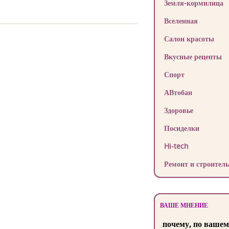
Земля-кормилица
Вселенная
Салон красоты
Вкусные рецепты
Спорт
АВтобан
Здоровье
Посиделки
Hi-tech
Ремонт и строитель
ВАШЕ МНЕНИЕ
почему, по вашем