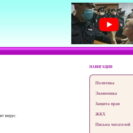
НАВИГАЦИЯ
Политика
Экономика
Защита прав
ЖКХ
ит вирус.
Письма читателей