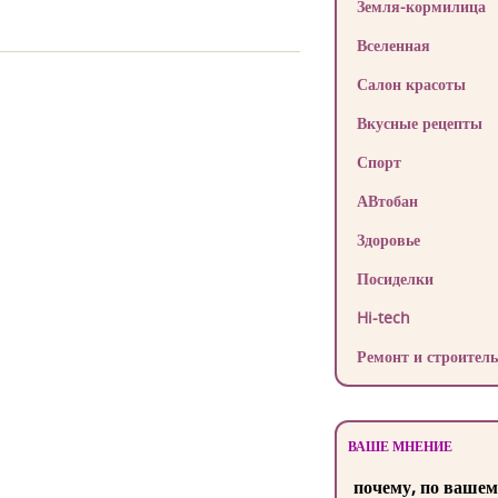
Земля-кормилица
Вселенная
Салон красоты
Вкусные рецепты
Спорт
АВтобан
Здоровье
Посиделки
Hi-tech
Ремонт и строитель
ВАШЕ МНЕНИЕ
почему, по вашем