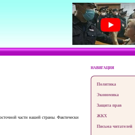
НАВИГАЦИЯ
Политика
Экономика
Защита прав
ЖКХ
восточной части нашей страны. Фактически
Письма читателей