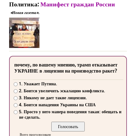
Политика:
Манифест граждан России
«Новая газета».
почему, по вашему мнению, трамп отказывает
УКРАИНЕ в лицензии на производство ракет?
1. Уважает Путина.
2. Боится увеличить эскалацию конфликта.
3. Никому не дает такие лицензии.
4. Боится нападения Украины на США
5. Просто у него манера поведения такая: обещать и
не сделать.
Всего проголосовало