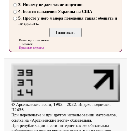
3. Никому не дает такие лицензии.
4. Боится нападения Украины на США
5. Просто у него манера поведения такая: обещать и
не сделать.
Всего проголосовало
1 человек
Прошлые опросы
© Арсеньевские вести, 1992—2022. Индекс подписки:
П2436
При перепечатке и при другом использовании материалов,
ссылка на «Арсеньевские вести» обязательна.
При републикации в сети интернет так же обязательна
работающая ссылка на оригинал статьи, или на главную