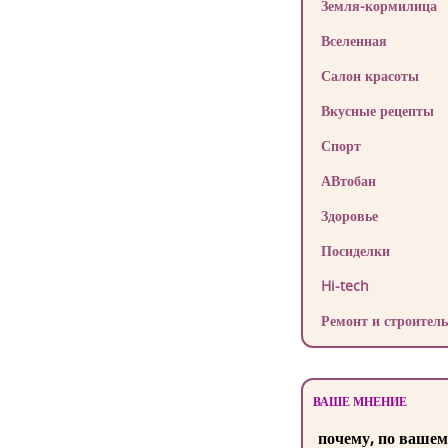
Земля-кормилица
Вселенная
Салон красоты
Вкусные рецепты
Спорт
АВтобан
Здоровье
Посиделки
Hi-tech
Ремонт и строитель
ВАШЕ МНЕНИЕ
почему, по вашем