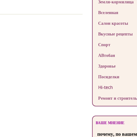
Земля-кормилица
Вселенная
Салон красоты
Вкусные рецепты
Спорт
АВтобан
Здоровье
Посиделки
Hi-tech
Ремонт и строитель
ВАШЕ МНЕНИЕ
почему, по вашем