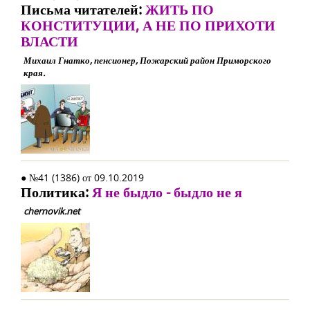
Письма читателей:
ЖИТЬ ПО
КОНСТИТУЦИИ, А НЕ ПО ПРИХОТИ
ВЛАСТИ
Михаил Гнатко, пенсионер, Пожарский район Приморского
края.
● №41 (1386) от 09.10.2019
Политика:
Я не быдло - быдло не я
chernovik.net