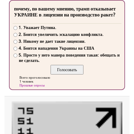
почему, по вашему мнению, трамп отказывает
УКРАИНЕ в лицензии на производство ракет?
1. Уважает Путина.
2. Боится увеличить эскалацию конфликта.
3. Никому не дает такие лицензии.
4. Боится нападения Украины на США
5. Просто у него манера поведения такая: обещать и
не сделать.
Всего проголосовало
1 человек
Прошлые опросы