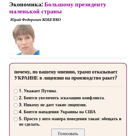
Экономика:
Большому президенту
маленькой страны
Юрий Федорович КОБЕНКО
почему, по вашему мнению, трамп отказывает
УКРАИНЕ в лицензии на производство ракет?
1. Уважает Путина.
2. Боится увеличить эскалацию конфликта.
3. Никому не дает такие лицензии.
4. Боится нападения Украины на США
5. Просто у него манера поведения такая: обещать и
не сделать.