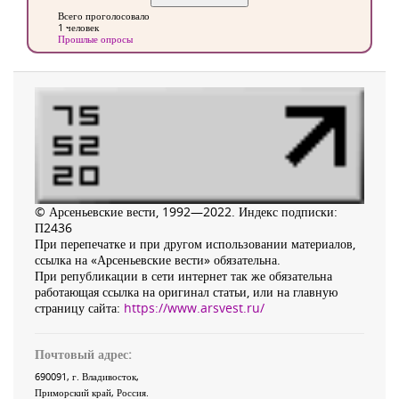
Всего проголосовало
1 человек
Прошлые опросы
© Арсеньевские вести, 1992—2022. Индекс подписки:
П2436
При перепечатке и при другом использовании материалов,
ссылка на «Арсеньевские вести» обязательна.
При републикации в сети интернет так же обязательна
работающая ссылка на оригинал статьи, или на главную
страницу сайта:
https://www.arsvest.ru/
Почтовый адрес:
690091
, г.
Владивосток
,
Приморский край
,
Россия
.