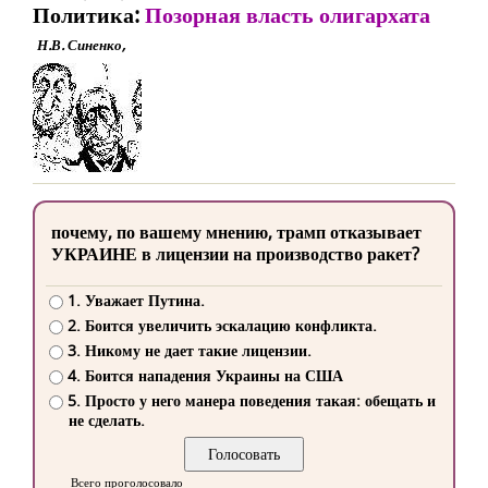
Политика:
Позорная власть олигархата
Н.В. Синенко,
почему, по вашему мнению, трамп отказывает
УКРАИНЕ в лицензии на производство ракет?
1. Уважает Путина.
2. Боится увеличить эскалацию конфликта.
3. Никому не дает такие лицензии.
4. Боится нападения Украины на США
5. Просто у него манера поведения такая: обещать и
не сделать.
Всего проголосовало