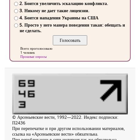
2. Боится увеличить эскалацию конфликта.
3. Никому не дает такие лицензии.
4. Боится нападения Украины на США
5. Просто у него манера поведения такая: обещать и
не сделать.
Всего проголосовало
1 человек
Прошлые опросы
© Арсеньевские вести, 1992—2022. Индекс подписки:
П2436
При перепечатке и при другом использовании материалов,
ссылка на «Арсеньевские вести» обязательна.
При републикации в сети интернет так же обязательна