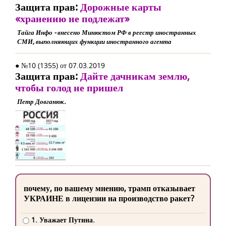
Защита прав:
Дорожные карты
«хранению не подлежат»
Тайга Инфо - внесено Минюстом РФ в реестр иностранных
СМИ, выполняющих функции иностранного агента
● №10 (1355) от 07.03.2019
Защита прав:
Дайте дачникам землю,
чтобы голод не пришел
Петр Довганюк.
почему, по вашему мнению, трамп отказывает
УКРАИНЕ в лицензии на производство ракет?
1. Уважает Путина.