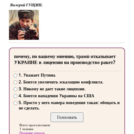
Валерий ГУЩИН.
почему, по вашему мнению, трамп отказывает
УКРАИНЕ в лицензии на производство ракет?
1. Уважает Путина.
2. Боится увеличить эскалацию конфликта.
3. Никому не дает такие лицензии.
4. Боится нападения Украины на США
5. Просто у него манера поведения такая: обещать и
не сделать.
Всего проголосовало
1 человек
Прошлые опросы