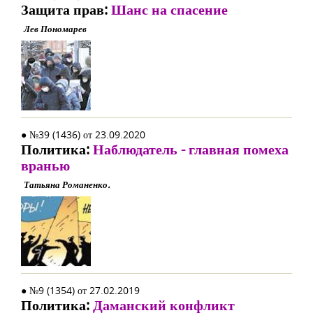
Защита прав:
Шанс на спасение
Лев Пономарев
● №39 (1436) от 23.09.2020
Политика:
Наблюдатель - главная помеха
вранью
Татьяна Романенко.
● №9 (1354) от 27.02.2019
Политика:
Даманский конфликт