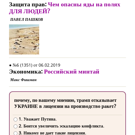
Защита прав:
Чем опасны яды на полях
ДЛЯ ЛЮДЕЙ?
ПАВЕЛ ПАШКОВ
● №6 (1351) от 06.02.2019
Экономика:
Российский минтай
Макс Фишман
почему, по вашему мнению, трамп отказывает
УКРАИНЕ в лицензии на производство ракет?
1. Уважает Путина.
2. Боится увеличить эскалацию конфликта.
3. Никому не дает такие лицензии.