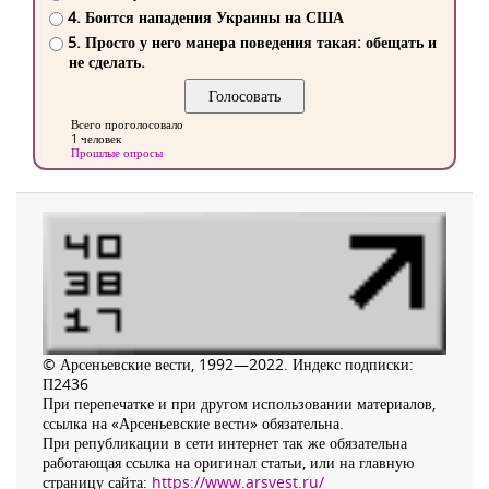
4. Боится нападения Украины на США
5. Просто у него манера поведения такая: обещать и
не сделать.
Всего проголосовало
1 человек
Прошлые опросы
© Арсеньевские вести, 1992—2022. Индекс подписки:
П2436
При перепечатке и при другом использовании материалов,
ссылка на «Арсеньевские вести» обязательна.
При републикации в сети интернет так же обязательна
работающая ссылка на оригинал статьи, или на главную
страницу сайта:
https://www.arsvest.ru/