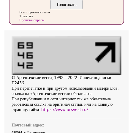
Всего проголосовало
1 человек
Прошлые опросы
© Арсеньевские вести, 1992—2022. Индекс подписки:
П2436
При перепечатке и при другом использовании материалов,
ссылка на «Арсеньевские вести» обязательна.
При републикации в сети интернет так же обязательна
работающая ссылка на оригинал статьи, или на главную
страницу сайта:
https://www.arsvest.ru/
Почтовый адрес:
690091
, г.
Владивосток
,