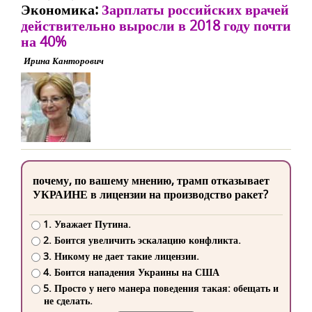
Экономика:
Зарплаты российских врачей
действительно выросли в 2018 году почти
на 40%
Ирина Канторович
почему, по вашему мнению, трамп отказывает
УКРАИНЕ в лицензии на производство ракет?
1. Уважает Путина.
2. Боится увеличить эскалацию конфликта.
3. Никому не дает такие лицензии.
4. Боится нападения Украины на США
5. Просто у него манера поведения такая: обещать и
не сделать.