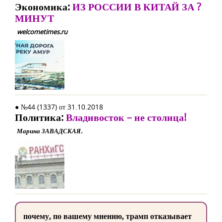
Экономика:
ИЗ РОССИИ В КИТАЙ ЗА ?
МИНУТ
welcometimes.ru
● №44 (1337) от 31.10.2018
Политика:
Владивосток – не столица!
Марина ЗАВАДСКАЯ.
почему, по вашему мнению, трамп отказывает