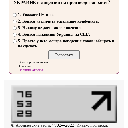
УКРАИНЕ в лицензии на производство ракет?
1. Уважает Путина.
2. Боится увеличить эскалацию конфликта.
3. Никому не дает такие лицензии.
4. Боится нападения Украины на США
5. Просто у него манера поведения такая: обещать и
не сделать.
Всего проголосовало
1 человек
Прошлые опросы
© Арсеньевские вести, 1992—2022. Индекс подписки: