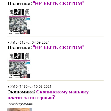
Политика:
"НЕ БЫТЬ СКОТОМ"
● №15 (613) от 04.09.2024
Политика:
"НЕ БЫТЬ СКОТОМ"
● №10 (1460) от 10.03.2021
Экономика:
Скопинскому маньяку
платят за интервью?
orenburg.media