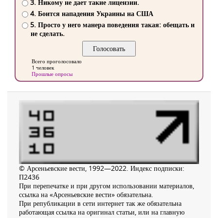
3. Никому не дает такие лицензии.
4. Боится нападения Украины на США
5. Просто у него манера поведения такая: обещать и
не сделать.
Всего проголосовало
1 человек
Прошлые опросы
© Арсеньевские вести, 1992—2022. Индекс подписки:
П2436
При перепечатке и при другом использовании материалов,
ссылка на «Арсеньевские вести» обязательна.
При републикации в сети интернет так же обязательна
работающая ссылка на оригинал статьи, или на главную