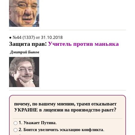
● №44 (1337) от 31.10.2018
Защита прав:
Учитель против маньяка
Дмитрий Быков
почему, по вашему мнению, трамп отказывает
УКРАИНЕ в лицензии на производство ракет?
1. Уважает Путина.
2. Боится увеличить эскалацию конфликта.