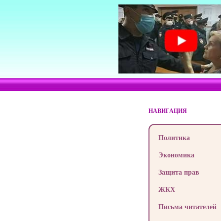
НАВИГАЦИЯ
Политика
Экономика
Защита прав
ЖКХ
Письма читателей