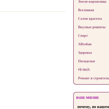
Земля-кормилица
Вселенная
Салон красоты
Вкусные рецепты
Спорт
АВтобан
Здоровье
Посиделки
Hi-tech
Ремонт и строитель
ВАШЕ МНЕНИЕ
почему, по вашем