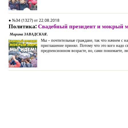
● №34 (1327) от 22.08.2018
Политика:
Свадебный президент и мокрый м
Марина ЗАВАДСКАЯ.
Мы – почтительные граждане, так что начнем с на
приглашение принял. Потому что это кого надо с
предпенсионном возрасте, но, сами понимаете, л