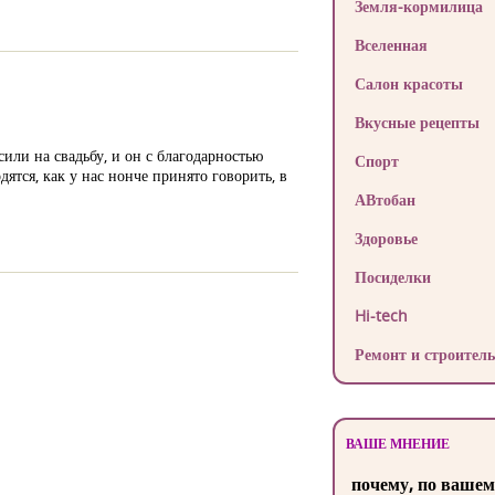
Земля-кормилица
Вселенная
Салон красоты
Вкусные рецепты
или на свадьбу, и он с благодарностью
Спорт
ятся, как у нас нонче принято говорить, в
АВтобан
Здоровье
Посиделки
Hi-tech
Ремонт и строитель
ВАШЕ МНЕНИЕ
почему, по вашем