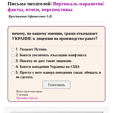
Письма читателей:
Вертикаль паразитов:
факты, итоги, перспективы
Крестьянин Афанасенко А.В.
почему, по вашему мнению, трамп отказывает
УКРАИНЕ в лицензии на производство ракет?
1. Уважает Путина.
2. Боится увеличить эскалацию конфликта.
3. Никому не дает такие лицензии.
4. Боится нападения Украины на США
5. Просто у него манера поведения такая: обещать и
не сделать.
Всего проголосовало
1 человек
Прошлые опросы