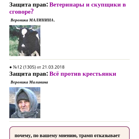
Защита прав:
Ветеринары и скупщики в
сговоре?
Вероника МАЛИНИНА.
● №12 (1305) от 21.03.2018
Защита прав:
Всё против крестьянки
Вероника Малинина
почему, по вашему мнению, трамп отказывает