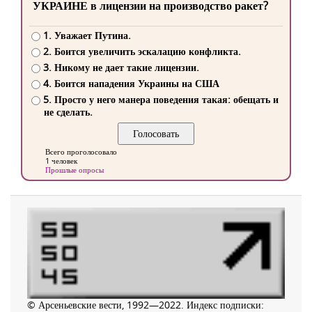
УКРАИНЕ в лицензии на производство ракет?
1. Уважает Путина.
2. Боится увеличить эскалацию конфликта.
3. Никому не дает такие лицензии.
4. Боится нападения Украины на США
5. Просто у него манера поведения такая: обещать и
не сделать.
Всего проголосовало
1 человек
Прошлые опросы
© Арсеньевские вести, 1992—2022. Индекс подписки: