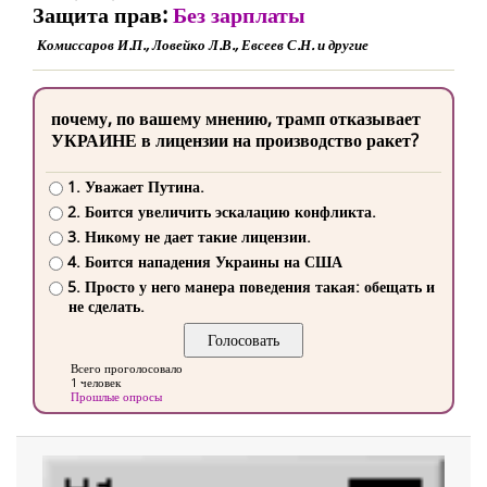
Защита прав:
Без зарплаты
Комиссаров И.П., Ловейко Л.В., Евсеев С.Н. и другие
почему, по вашему мнению, трамп отказывает
УКРАИНЕ в лицензии на производство ракет?
1. Уважает Путина.
2. Боится увеличить эскалацию конфликта.
3. Никому не дает такие лицензии.
4. Боится нападения Украины на США
5. Просто у него манера поведения такая: обещать и
не сделать.
Всего проголосовало
1 человек
Прошлые опросы