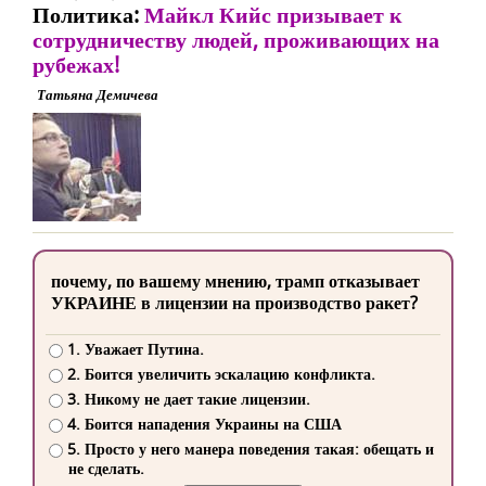
Политика:
Майкл Кийс призывает к
сотрудничеству людей, проживающих на
рубежах!
Татьяна Демичева
почему, по вашему мнению, трамп отказывает
УКРАИНЕ в лицензии на производство ракет?
1. Уважает Путина.
2. Боится увеличить эскалацию конфликта.
3. Никому не дает такие лицензии.
4. Боится нападения Украины на США
5. Просто у него манера поведения такая: обещать и
не сделать.