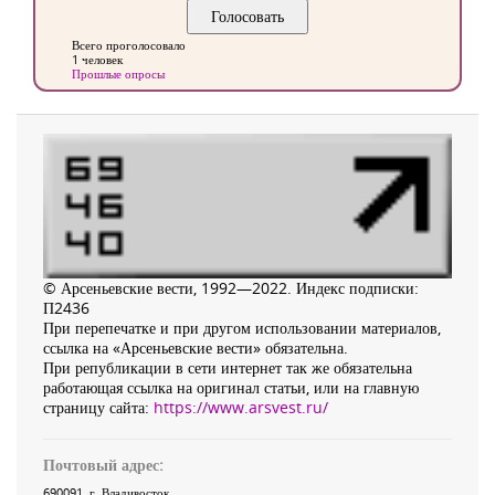
Всего проголосовало
1 человек
Прошлые опросы
© Арсеньевские вести, 1992—2022. Индекс подписки:
П2436
При перепечатке и при другом использовании материалов,
ссылка на «Арсеньевские вести» обязательна.
При републикации в сети интернет так же обязательна
работающая ссылка на оригинал статьи, или на главную
страницу сайта:
https://www.arsvest.ru/
Почтовый адрес:
690091
, г.
Владивосток
,