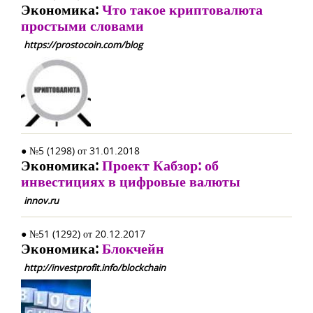
Экономика:
Что такое криптовалюта
простыми словами
https://prostocoin.com/blog
● №5 (1298) от 31.01.2018
Экономика:
Проект Кабзор: об
инвестициях в цифровые валюты
innov.ru
● №51 (1292) от 20.12.2017
Экономика:
Блокчейн
http://investprofit.info/blockchain