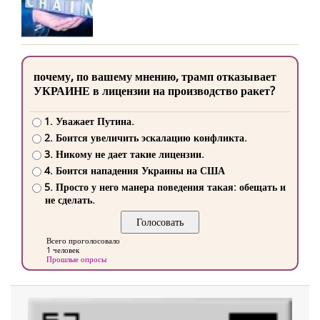
почему, по вашему мнению, трамп отказывает
УКРАИНЕ в лицензии на производство ракет?
1. Уважает Путина.
2. Боится увеличить эскалацию конфликта.
3. Никому не дает такие лицензии.
4. Боится нападения Украины на США
5. Просто у него манера поведения такая: обещать и
не сделать.
Всего проголосовало
1 человек
Прошлые опросы