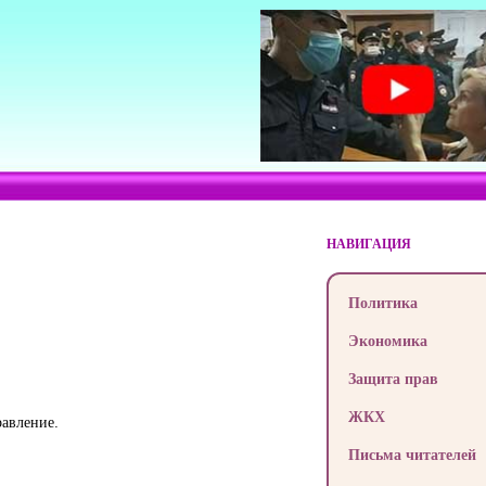
НАВИГАЦИЯ
Политика
Экономика
Защита прав
ЖКХ
равление.
Письма читателей