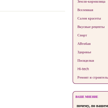
Земля-кормилица
Вселенная
Салон красоты
Вкусные рецепты
Спорт
АВтобан
Здоровье
Посиделки
Hi-tech
Ремонт и строитель
ВАШЕ МНЕНИЕ
почему, по вашем