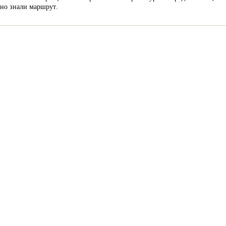
но знали маршрут.