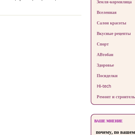
Земля-кормилица
Вселенная
Салон красоты
Вкусные рецепты
Спорт
АВтобан
Здоровье
Посиделки
Hi-tech
Ремонт и строитель
ВАШЕ МНЕНИЕ
почему, по вашем