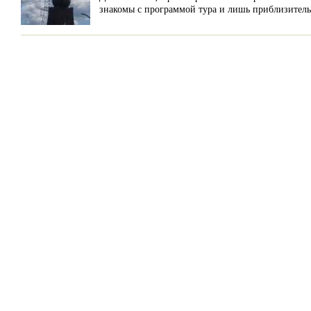
знакомы с программой тура и лишь приблизитель