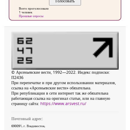
Всего проголосовало
1 человек
Прошлые опросы
© Арсеньевские вести, 1992—2022. Индекс подписки:
П2436
При перепечатке и при другом использовании материалов,
ссылка на «Арсеньевские вести» обязательна.
При републикации в сети интернет так же обязательна
работающая ссылка на оригинал статьи, или на главную
страницу сайта:
https://www.arsvest.ru/
Почтовый адрес:
690091
, г.
Владивосток
,