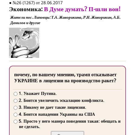
● №26 (1267) от 28.06.2017
Экономика:
В Думе думать? П-шли вон!
Жители пос. Липовцы: Т.А. Живорикина, Р.Н. Живорикин, А.Б.
Данилов и другие
почему, по вашему мнению, трамп отказывает
УКРАИНЕ в лицензии на производство ракет?
1. Уважает Путина.
2. Боится увеличить эскалацию конфликта.
3. Никому не дает такие лицензии.
4. Боится нападения Украины на США
5. Просто у него манера поведения такая: обещать и
не сделать.