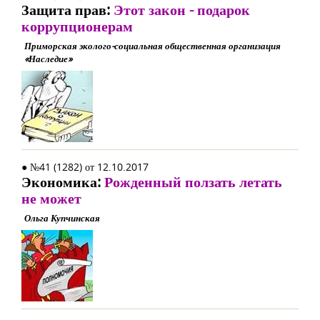
Защита прав:
Этот закон - подарок
коррупционерам
Приморская эколого-социальная общественная организация
«Наследие»
● №41 (1282) от 12.10.2017
Экономика:
Рожденный ползать летать
не может
Ольга Купчинская