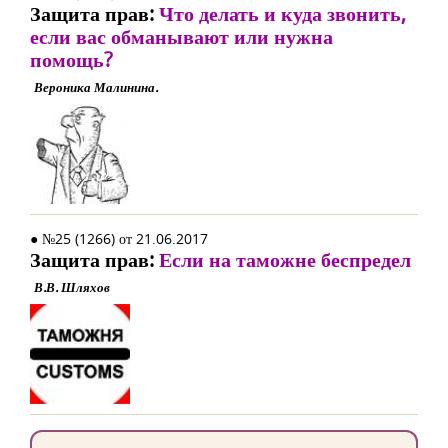
Защита прав:
Что делать и куда звонить,
если вас обманывают или нужна
помощь?
Вероника Малинина.
● №25 (1266) от 21.06.2017
Защита прав:
Если на таможне беспредел
В.В. Шляхов