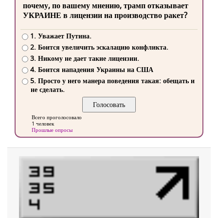
почему, по вашему мнению, трамп отказывает
УКРАИНЕ в лицензии на производство ракет?
1. Уважает Путина.
2. Боится увеличить эскалацию конфликта.
3. Никому не дает такие лицензии.
4. Боится нападения Украины на США
5. Просто у него манера поведения такая: обещать и
не сделать.
Всего проголосовало
1 человек
Прошлые опросы