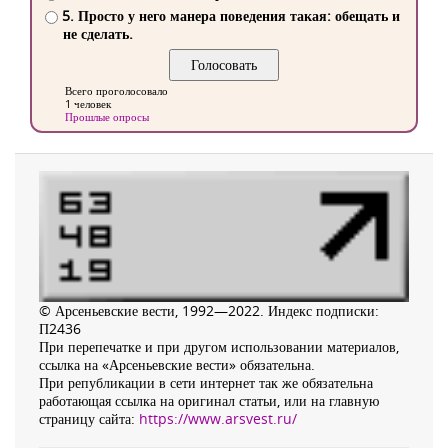
5. Просто у него манера поведения такая: обещать и
не сделать.
Всего проголосовало
1 человек
Прошлые опросы
© Арсеньевские вести, 1992—2022. Индекс подписки:
П2436
При перепечатке и при другом использовании материалов,
ссылка на «Арсеньевские вести» обязательна.
При републикации в сети интернет так же обязательна
работающая ссылка на оригинал статьи, или на главную
страницу сайта:
https://www.arsvest.ru/