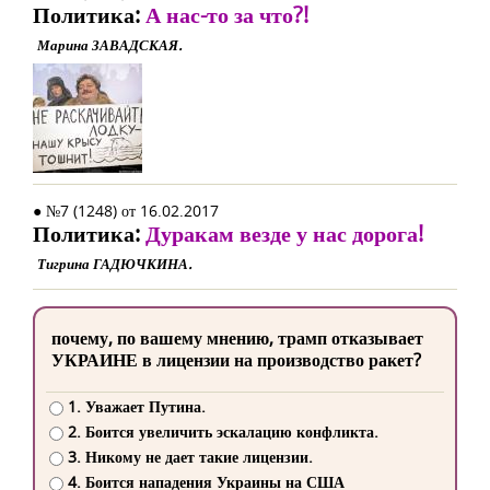
Политика:
А нас-то за что?!
Марина ЗАВАДСКАЯ.
● №7 (1248) от 16.02.2017
Политика:
Дуракам везде у нас дорога!
Тигрина ГАДЮЧКИНА.
почему, по вашему мнению, трамп отказывает
УКРАИНЕ в лицензии на производство ракет?
1. Уважает Путина.
2. Боится увеличить эскалацию конфликта.
3. Никому не дает такие лицензии.
4. Боится нападения Украины на США