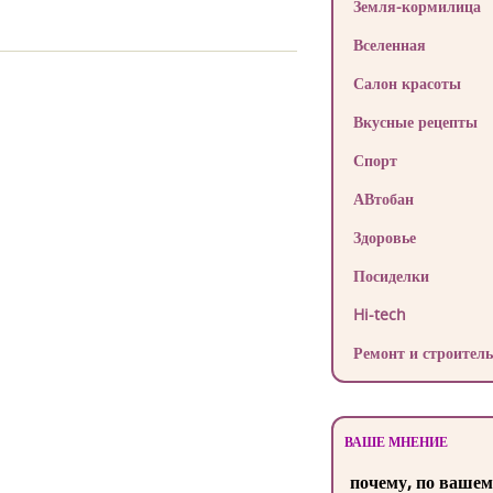
Земля-кормилица
Вселенная
Салон красоты
Вкусные рецепты
Спорт
АВтобан
Здоровье
Посиделки
Hi-tech
Ремонт и строитель
ВАШЕ МНЕНИЕ
почему, по вашем