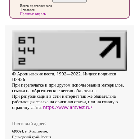
Всего проголосовало
1 человек
Прошлые опросы
© Арсеньевские вести, 1992—2022. Индекс подписки:
П2436
При перепечатке и при другом использовании материалов,
ссылка на «Арсеньевские вести» обязательна.
При републикации в сети интернет так же обязательна
работающая ссылка на оригинал статьи, или на главную
страницу сайта:
https://www.arsvest.ru/
Почтовый адрес:
690091
, г.
Владивосток
,
Приморский край
,
Россия
.