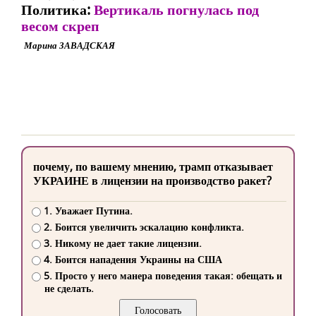
Политика:
Вертикаль погнулась под
весом скреп
Марина ЗАВАДСКАЯ
почему, по вашему мнению, трамп отказывает
УКРАИНЕ в лицензии на производство ракет?
1. Уважает Путина.
2. Боится увеличить эскалацию конфликта.
3. Никому не дает такие лицензии.
4. Боится нападения Украины на США
5. Просто у него манера поведения такая: обещать и
не сделать.