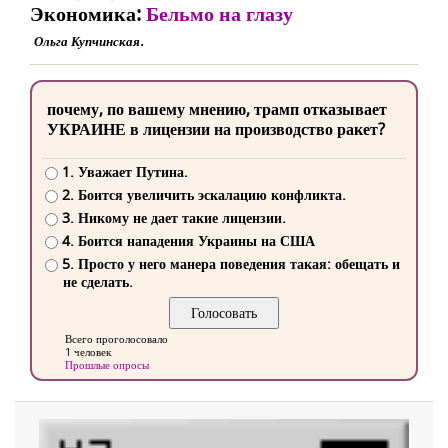
Экономика:
Бельмо на глазу
Ольга Купчинская.
почему, по вашему мнению, трамп отказывает
УКРАИНЕ в лицензии на производство ракет?
1. Уважает Путина.
2. Боится увеличить эскалацию конфликта.
3. Никому не дает такие лицензии.
4. Боится нападения Украины на США
5. Просто у него манера поведения такая: обещать и
не сделать.
Всего проголосовало
1 человек
Прошлые опросы