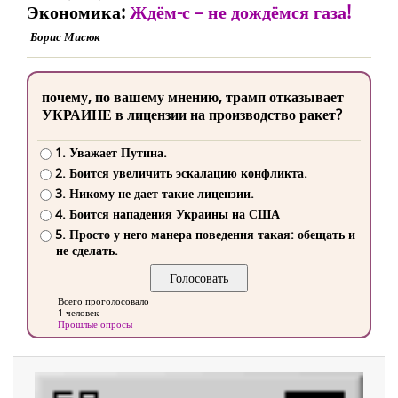
Экономика:
Ждём-с – не дождёмся газа!
Борис Мисюк
почему, по вашему мнению, трамп отказывает
УКРАИНЕ в лицензии на производство ракет?
1. Уважает Путина.
2. Боится увеличить эскалацию конфликта.
3. Никому не дает такие лицензии.
4. Боится нападения Украины на США
5. Просто у него манера поведения такая: обещать и
не сделать.
Всего проголосовало
1 человек
Прошлые опросы