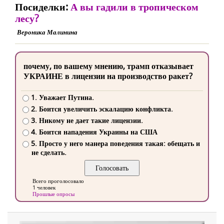
Посиделки:
А вы гадили в тропическом
лесу?
Вероника Малинина
почему, по вашему мнению, трамп отказывает
УКРАИНЕ в лицензии на производство ракет?
1. Уважает Путина.
2. Боится увеличить эскалацию конфликта.
3. Никому не дает такие лицензии.
4. Боится нападения Украины на США
5. Просто у него манера поведения такая: обещать и
не сделать.
Всего проголосовало
1 человек
Прошлые опросы