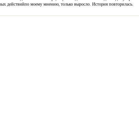
ных действийпо моему мнению, только выросло. История повторилась.