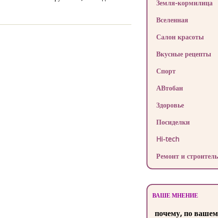
Земля-кормилица
Вселенная
Салон красоты
Вкусные рецепты
Спорт
АВтобан
Здоровье
Посиделки
Hi-tech
Ремонт и строитель
ВАШЕ МНЕНИЕ
почему, по вашем