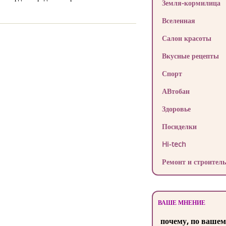
Земля-кормилица
Вселенная
Салон красоты
Вкусные рецепты
Спорт
АВтобан
Здоровье
Посиделки
Hi-tech
Ремонт и строитель
ВАШЕ МНЕНИЕ
почему, по вашем