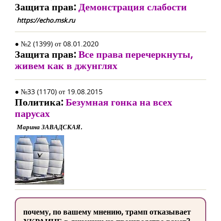
Защита прав:
Демонстрация слабости
https://echo.msk.ru
● №2 (1399) от 08.01.2020
Защита прав:
Все права перечеркнуты,
живем как в джунглях
● №33 (1170) от 19.08.2015
Политика:
Безумная гонка на всех
парусах
Марина ЗАВАДСКАЯ.
почему, по вашему мнению, трамп отказывает