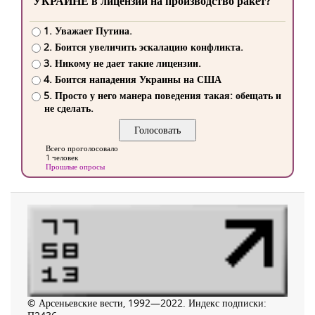
УКРАИНЕ в лицензии на производство ракет?
1. Уважает Путина.
2. Боится увеличить эскалацию конфликта.
3. Никому не дает такие лицензии.
4. Боится нападения Украины на США
5. Просто у него манера поведения такая: обещать и
не сделать.
Всего проголосовало
1 человек
Прошлые опросы
© Арсеньевские вести, 1992—2022. Индекс подписки: