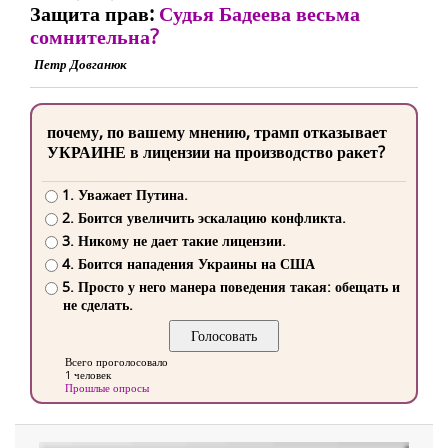
Защита прав:
Судья Бадеева весьма
сомнительна?
Петр Довганюк
почему, по вашему мнению, трамп отказывает
УКРАИНЕ в лицензии на производство ракет?
1. Уважает Путина.
2. Боится увеличить эскалацию конфликта.
3. Никому не дает такие лицензии.
4. Боится нападения Украины на США
5. Просто у него манера поведения такая: обещать и
не сделать.
Всего проголосовало
1 человек
Прошлые опросы