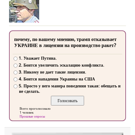
почему, по вашему мнению, трамп отказывает
УКРАИНЕ в лицензии на производство ракет?
1. Уважает Путина.
2. Боится увеличить эскалацию конфликта.
3. Никому не дает такие лицензии.
4. Боится нападения Украины на США
5. Просто у него манера поведения такая: обещать и
не сделать.
Всего проголосовало
1 человек
Прошлые опросы