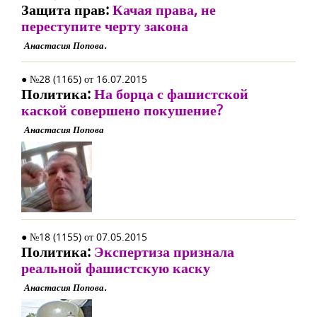
Защита прав:
Качая права, не
переступите черту закона
Анастасия Попова.
● №28 (1165) от 16.07.2015
Политика:
На борца с фашистской
каской совершено покушение?
Анастасия Попова
● №18 (1155) от 07.05.2015
Политика:
Экспертиза признала
реальной фашистскую каску
Анастасия Попова.