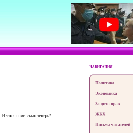
НАВИГАЦИЯ
Политика
Экономика
Защита прав
ЖКХ
 И что с нами стало теперь?
Письма читателей