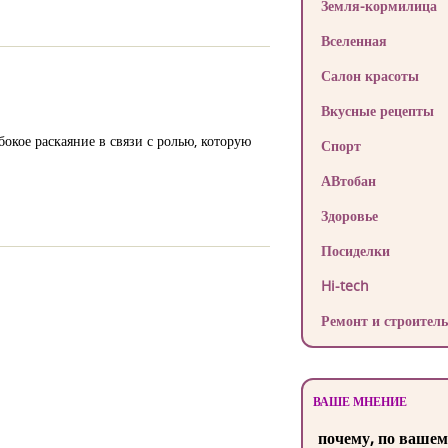
Земля-кормилица
Вселенная
Салон красоты
Вкусные рецепты
кое раскаяние в связи с ролью, которую
Спорт
АВтобан
Здоровье
Посиделки
Hi-tech
Ремонт и строитель
ВАШЕ МНЕНИЕ
почему, по вашем