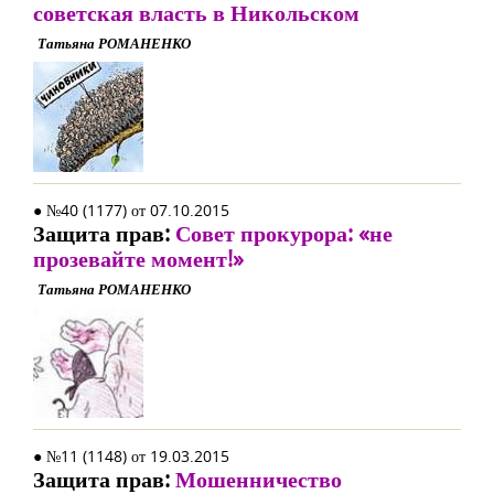
советская власть в Никольском
Татьяна РОМАНЕНКО
● №40 (1177) от 07.10.2015
Защита прав:
Совет прокурора: «не
прозевайте момент!»
Татьяна РОМАНЕНКО
● №11 (1148) от 19.03.2015
Защита прав:
Мошенничество