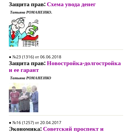
Защита прав:
Схема увода денег
Татьяна РОМАНЕНКО.
● №23 (1316) от 06.06.2018
Защита прав:
Новостройка-долгостройка
и ее гарант
Татьяна РОМАНЕНКО
● №16 (1257) от 20.04.2017
Экономика:
Советский проспект и