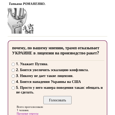
Татьяна РОМАНЕНКО.
почему, по вашему мнению, трамп отказывает
УКРАИНЕ в лицензии на производство ракет?
1. Уважает Путина.
2. Боится увеличить эскалацию конфликта.
3. Никому не дает такие лицензии.
4. Боится нападения Украины на США
5. Просто у него манера поведения такая: обещать и
не сделать.
Всего проголосовало
1 человек
Прошлые опросы