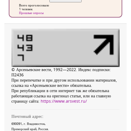
Всего проголосовало
1 человек
Прошлые опросы
© Арсеньевские вести, 1992—2022. Индекс подписки:
П2436
При перепечатке и при другом использовании материалов,
ссылка на «Арсеньевские вести» обязательна.
При републикации в сети интернет так же обязательна
работающая ссылка на оригинал статьи, или на главную
страницу сайта:
https://www.arsvest.ru/
Почтовый адрес:
690091
, г.
Владивосток
,
Приморский край
,
Россия
.