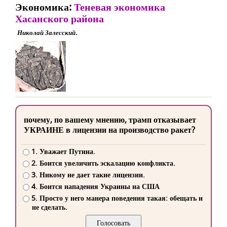
Экономика:
Теневая экономика
Хасанского района
Николай Залесский.
почему, по вашему мнению, трамп отказывает
УКРАИНЕ в лицензии на производство ракет?
1. Уважает Путина.
2. Боится увеличить эскалацию конфликта.
3. Никому не дает такие лицензии.
4. Боится нападения Украины на США
5. Просто у него манера поведения такая: обещать и
не сделать.