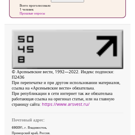
Всего проголосовало
1 человек
Прошлые опросы
© Арсеньевские вести, 1992—2022. Индекс подписки:
П2436
При перепечатке и при другом использовании материалов,
ссылка на «Арсеньевские вести» обязательна.
При републикации в сети интернет так же обязательна
работающая ссылка на оригинал статьи, или на главную
страницу сайта:
https://www.arsvest.ru/
Почтовый адрес:
690091
, г.
Владивосток
,
Приморский край
,
Россия
.