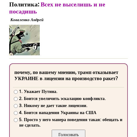
Политика:
Всех не выселишь и не
посадишь
Коваленко Андрей
почему, по вашему мнению, трамп отказывает
УКРАИНЕ в лицензии на производство ракет?
1. Уважает Путина.
2. Боится увеличить эскалацию конфликта.
3. Никому не дает такие лицензии.
4. Боится нападения Украины на США
5. Просто у него манера поведения такая: обещать и
не сделать.