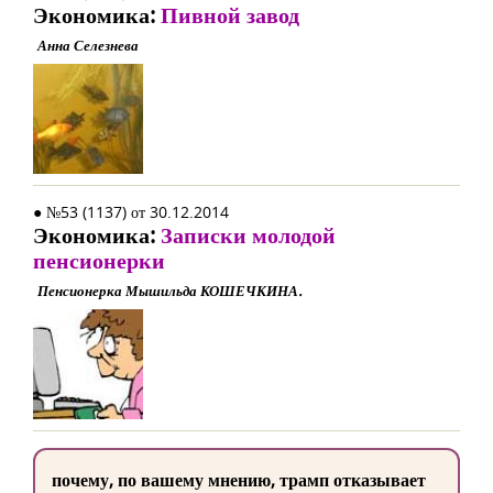
Экономика:
Пивной завод
Анна Селезнева
● №53 (1137) от 30.12.2014
Экономика:
Записки молодой
пенсионерки
Пенсионерка Мышильда КОШЕЧКИНА.
почему, по вашему мнению, трамп отказывает