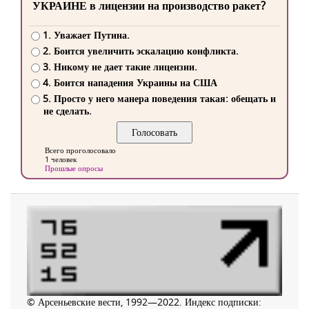
УКРАИНЕ в лицензии на производство ракет?
1. Уважает Путина.
2. Боится увеличить эскалацию конфликта.
3. Никому не дает такие лицензии.
4. Боится нападения Украины на США
5. Просто у него манера поведения такая: обещать и
не сделать.
Всего проголосовало
1 человек
Прошлые опросы
© Арсеньевские вести, 1992—2022. Индекс подписки: