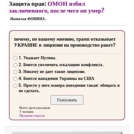
Защита прав:
ОМОН избил
заключенного, после чего он умер?
Наталья ФОНИНА.
почему, по вашему мнению, трамп отказывает
УКРАИНЕ в лицензии на производство ракет?
1. Уважает Путина.
2. Боится увеличить эскалацию конфликта.
3. Никому не дает такие лицензии.
4. Боится нападения Украины на США
5. Просто у него манера поведения такая: обещать и
не сделать.
Всего проголосовало
1 человек
Прошлые опросы