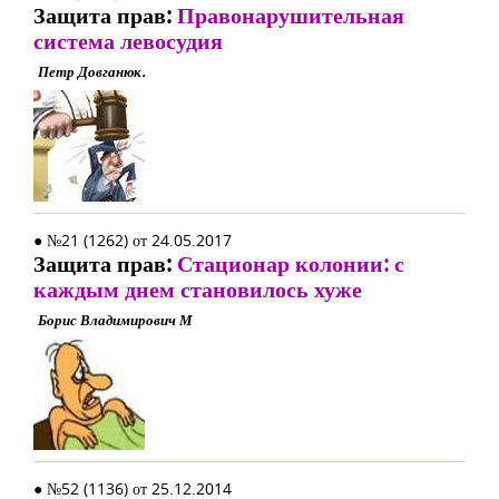
Защита прав:
Правонарушительная
система левосудия
Петр Довганюк.
● №21 (1262) от 24.05.2017
Защита прав:
Стационар колонии: с
каждым днем становилось хуже
Борис Владимирович М
● №52 (1136) от 25.12.2014