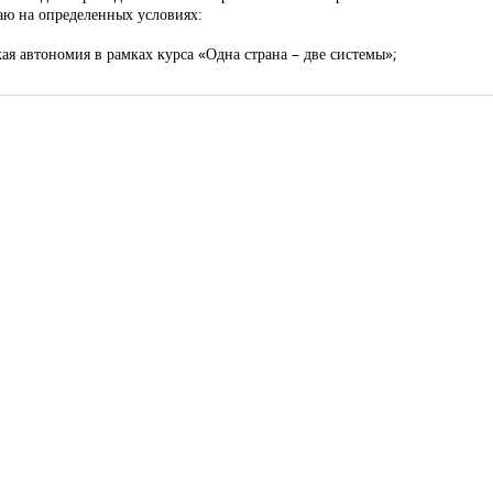
аю на определенных условиях:
ая автономия в рамках курса «Одна страна – две системы»;