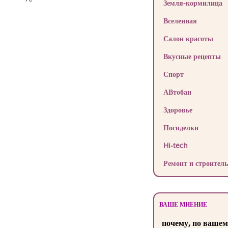
Земля-кормилица
Вселенная
Салон красоты
Вкусные рецепты
Спорт
АВтобан
Здоровье
Посиделки
Hi-tech
Ремонт и строитель
ВАШЕ МНЕНИЕ
почему, по вашем