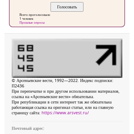
Всего проголосовало
1 человек
Прошлые опросы
© Арсеньевские вести, 1992—2022. Индекс подписки:
П2436
При перепечатке и при другом использовании материалов,
ссылка на «Арсеньевские вести» обязательна.
При републикации в сети интернет так же обязательна
работающая ссылка на оригинал статьи, или на главную
страницу сайта:
https://www.arsvest.ru/
Почтовый адрес: