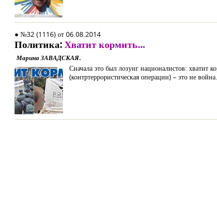
● №32 (1116) от 06.08.2014
Политика:
Хватит кормить...
Марина ЗАВАДСКАЯ.
Сначала это был лозунг националистов: хватит ко
(контртеррористическая операции) – это не война