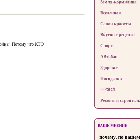
Земля-кормилица
Вселенная
Салон красоты
Вкусные рецепты
 войны. Потому что КТО
Спорт
АВтобан
Здоровье
Посиделки
Hi-tech
Ремонт и строитель
ВАШЕ МНЕНИЕ
почему, по вашем