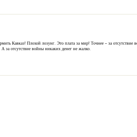
рмить Кавказ! Плохой лозунг. Это плата за мир! Точнее – за отсутствие
. А за отсутствие войны никаких денег не жалко.