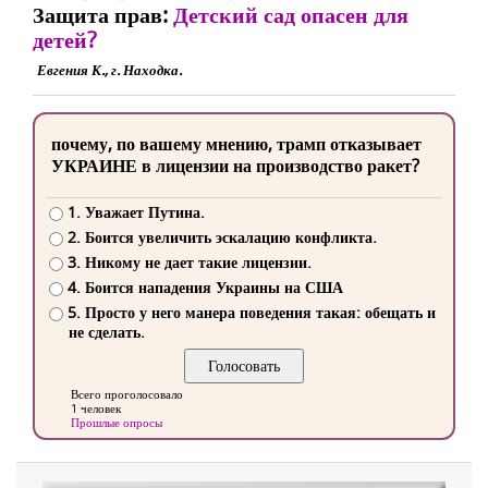
Защита прав:
Детский сад опасен для
детей?
Евгения К., г. Находка.
почему, по вашему мнению, трамп отказывает
УКРАИНЕ в лицензии на производство ракет?
1. Уважает Путина.
2. Боится увеличить эскалацию конфликта.
3. Никому не дает такие лицензии.
4. Боится нападения Украины на США
5. Просто у него манера поведения такая: обещать и
не сделать.
Всего проголосовало
1 человек
Прошлые опросы