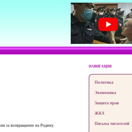
НАВИГАЦИЯ
Политика
Экономика
Защита прав
ЖКХ
Письма читателей
ия за возвращение на Родину.